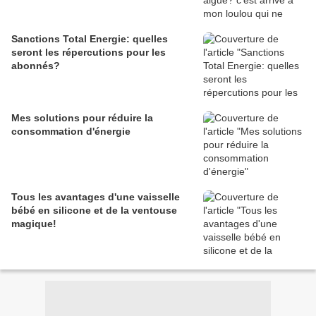
Sanctions Total Energie: quelles
seront les répercutions pour les
abonnés?
Mes solutions pour réduire la
consommation d'énergie
Tous les avantages d'une vaisselle
bébé en silicone et de la ventouse
magique!