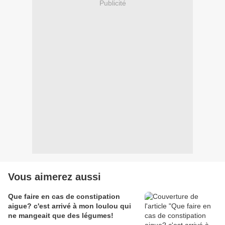
Publicité
Vous aimerez aussi
Que faire en cas de constipation
aigue? c'est arrivé à mon loulou qui
ne mangeait que des légumes!