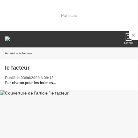
Publicité
MENU
Accueil
» le facteur
le facteur
Publié le 03/06/2009 à 09:13
Par
chaton pour les intimes...