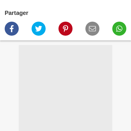
Partager