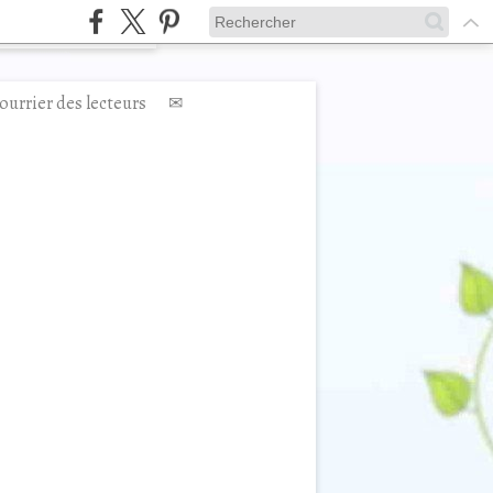
ourrier des lecteurs
✉