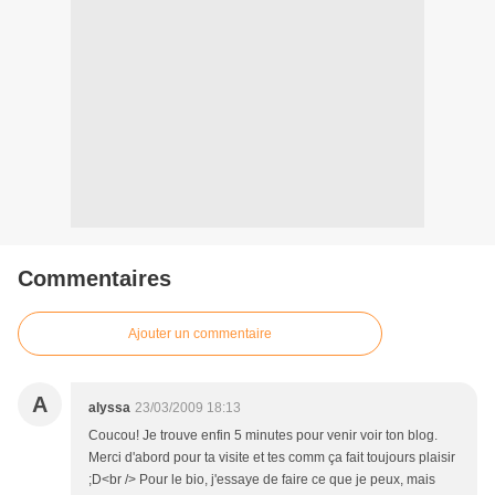
Commentaires
Ajouter un commentaire
A
alyssa
23/03/2009 18:13
Coucou! Je trouve enfin 5 minutes pour venir voir ton blog.
Merci d'abord pour ta visite et tes comm ça fait toujours plaisir
;D<br /> Pour le bio, j'essaye de faire ce que je peux, mais