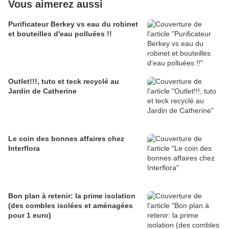
Vous aimerez aussi
Purificateur Berkey vs eau du robinet
et bouteilles d'eau polluées !!
Outlet!!!, tuto et teck recyclé au
Jardin de Catherine
Le coin des bonnes affaires chez
Interflora
Bon plan à retenir: la prime isolation
(des combles isolées et aménagées
pour 1 euro)