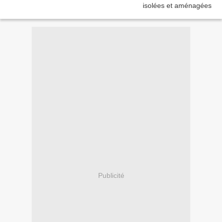
Publicité