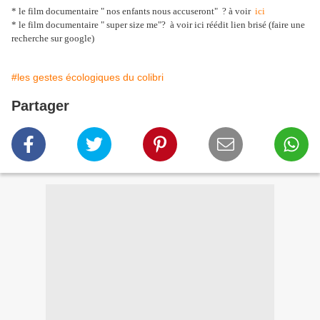
* le film documentaire " nos enfants nous accuseront" ? à voir
ici
* le film documentaire " super size me"? à voir ici réédit lien brisé (faire une
recherche sur google)
#les gestes écologiques du colibri
Partager