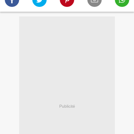
Publicité