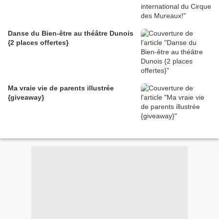
Danse du Bien-être au théâtre Dunois
{2 places offertes}
Ma vraie vie de parents illustrée
{giveaway}