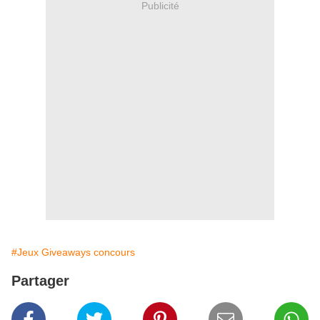
Publicité
#Jeux Giveaways concours
Partager