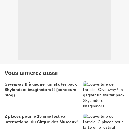
Vous aimerez aussi
Giveaway !! à gagner un starter pack
Skylanders imaginators !! {concours
blog}
2 places pour le 15 ème festival
international du Cirque des Mureaux!