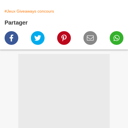
#Jeux Giveaways concours
Partager