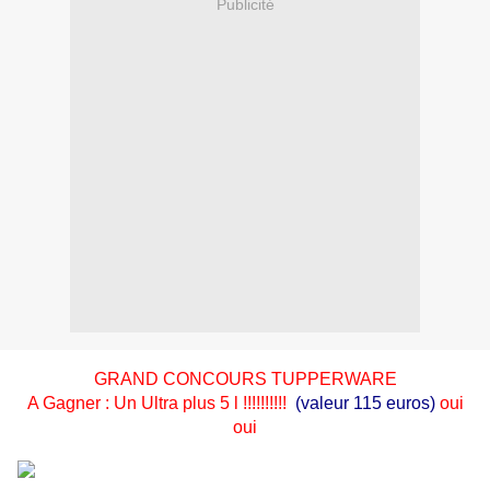
Publicité
GRAND CONCOURS TUPPERWARE
A Gagner : Un Ultra plus 5 l !!!!!!!!!!
(valeur 115 euros)
oui
oui