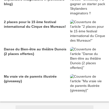
blog}
2 places pour le 15 ème festival
international du Cirque des Mureaux!
Danse du Bien-être au théâtre Dunois
{2 places offertes}
Ma vraie vie de parents illustrée
{giveaway}