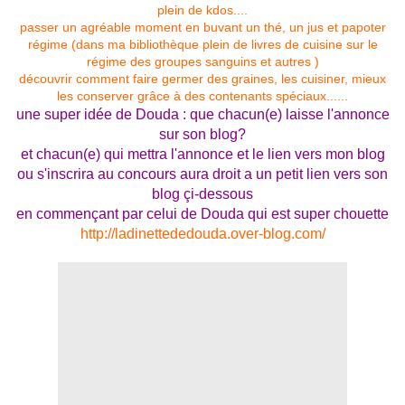
plein de kdos....
passer un agréable moment en buvant un thé, un jus et papoter
régime (dans ma bibliothèque plein de livres de cuisine sur le
régime des groupes sanguins et autres )
découvrir comment faire germer des graines, les cuisiner, mieux
les conserver grâce à des contenants spéciaux......
une super idée de Douda : que chacun(e) laisse l'annonce
sur son blog?
et chacun(e) qui mettra l'annonce et le lien vers mon blog
ou s'inscrira au concours aura droit a un petit lien vers son
blog çi-dessous
en commençant par celui de Douda qui est super chouette
http://ladinettededouda.over-blog.com/