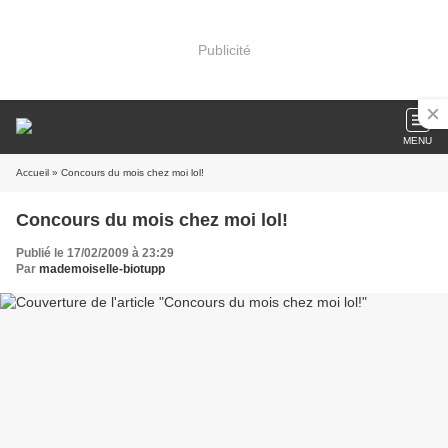
Publicité
MENU
Accueil
» Concours du mois chez moi lol!
Concours du mois chez moi lol!
Publié le 17/02/2009 à 23:29
Par
mademoiselle-biotupp