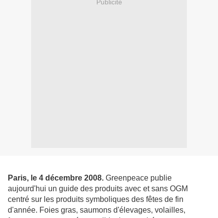
Publicité
Paris, le 4 décembre 2008.
Greenpeace publie
aujourd'hui un guide des produits avec et sans OGM
centré sur les produits symboliques des fêtes de fin
d'année. Foies gras, saumons d'élevages, volailles,