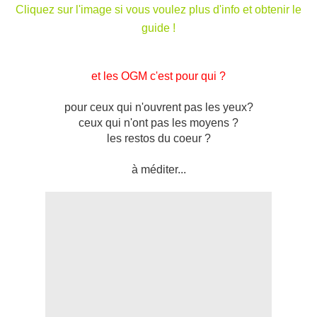
Cliquez sur l'image si vous voulez plus d'info et obtenir le
guide !
et les OGM c'est pour qui ?
pour ceux qui n'ouvrent pas les yeux?
ceux qui n'ont pas les moyens ?
les restos du coeur ?
à méditer...