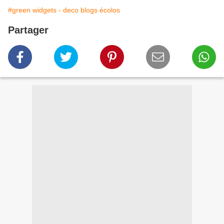
#green widgets - deco blogs écolos
Partager