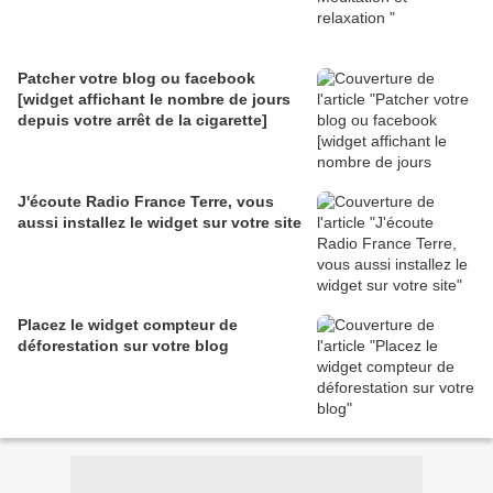
Patcher votre blog ou facebook
[widget affichant le nombre de jours
depuis votre arrêt de la cigarette]
J'écoute Radio France Terre, vous
aussi installez le widget sur votre site
Placez le widget compteur de
déforestation sur votre blog