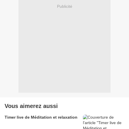
Publicité
Vous aimerez aussi
Timer live de Méditation et relaxation