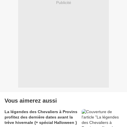
Publicité
Vous aimerez aussi
La légendes des Chevaliers à Provins
profitez des dernière dates avant la
trève hivernale {+ spécial Halloween }