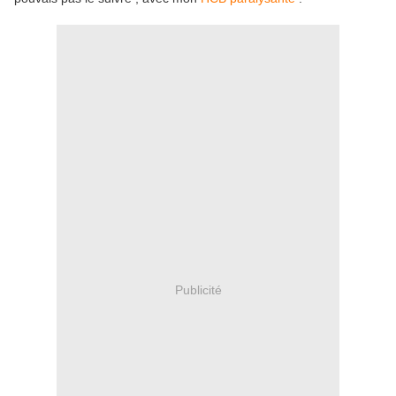
Publicité