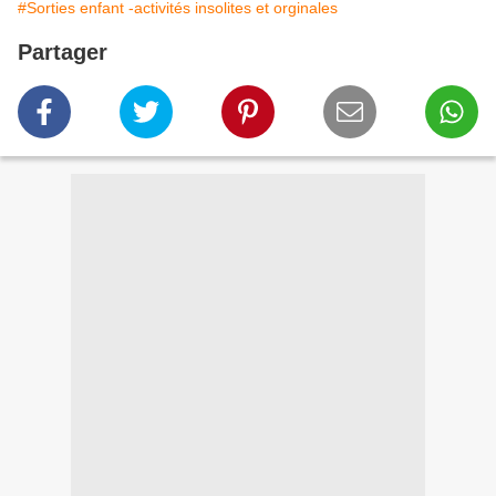
#Sorties enfant -activités insolites et orginales
Partager