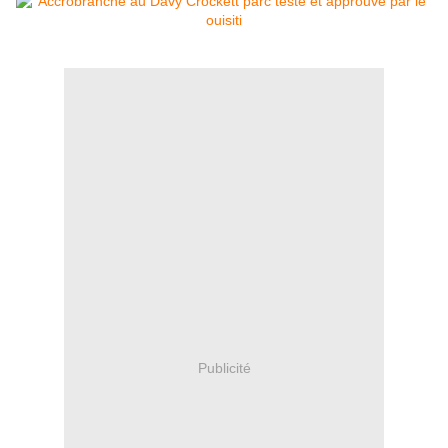
Publicité