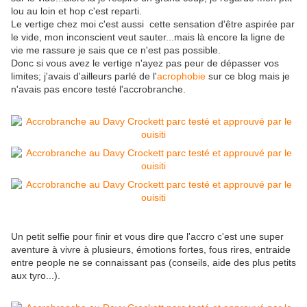
lou au loin et hop c'est reparti.
Le vertige chez moi c'est aussi cette sensation d'être aspirée par
le vide, mon inconscient veut sauter...mais là encore la ligne de
vie me rassure je sais que ce n'est pas possible.
Donc si vous avez le vertige n'ayez pas peur de dépasser vos
limites; j'avais d'ailleurs parlé de l'
acrophobie
sur ce blog mais je
n'avais pas encore testé l'accrobranche.
Un petit selfie pour finir et vous dire que l'accro c'est une super
aventure à vivre à plusieurs, émotions fortes, fous rires, entraide
entre people ne se connaissant pas (conseils, aide des plus petits
aux tyro...).