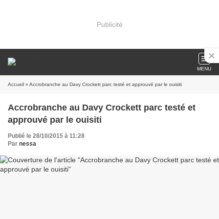
Publicité
MENU
Accueil
» Accrobranche au Davy Crockett parc testé et approuvé par le ouisiti
Accrobranche au Davy Crockett parc testé et
approuvé par le ouisiti
Publié le 28/10/2015 à 11:28
Par
nessa