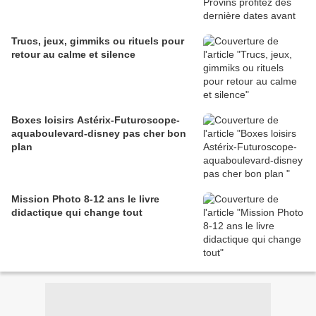
Trucs, jeux, gimmiks ou rituels pour
retour au calme et silence
Boxes loisirs Astérix-Futuroscope-
aquaboulevard-disney pas cher bon
plan
Mission Photo 8-12 ans le livre
didactique qui change tout