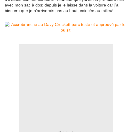
avec mon sac à dos; depuis je le laisse dans la voiture car j'ai
bien cru que je n'arriverais pas au bout, coincée au milieu!