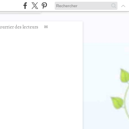
ourrier des lecteurs
✉