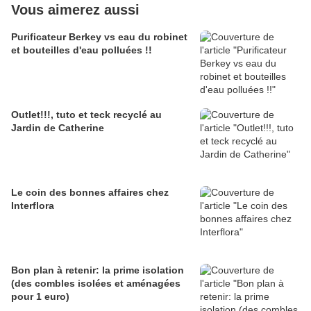
Vous aimerez aussi
Purificateur Berkey vs eau du robinet
et bouteilles d'eau polluées !!
Outlet!!!, tuto et teck recyclé au
Jardin de Catherine
Le coin des bonnes affaires chez
Interflora
Bon plan à retenir: la prime isolation
(des combles isolées et aménagées
pour 1 euro)