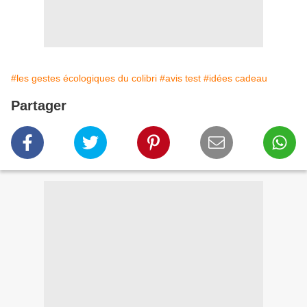
#les gestes écologiques du colibri
#avis test
#idées cadeau
Partager