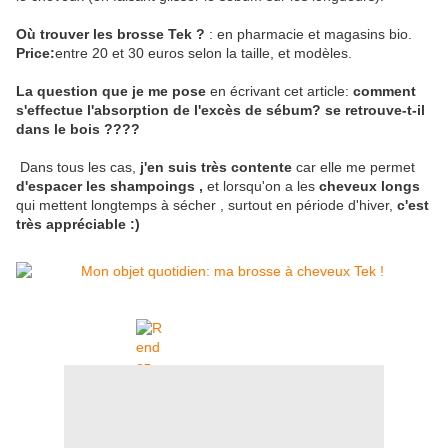
Où trouver les brosse Tek ?
: en pharmacie et magasins bio.
Price:
entre 20 et 30 euros selon la taille, et modèles.
La question que je me pose
en écrivant cet article:
comment
s'effectue l'absorption de l'excès de sébum? se retrouve-t-il
dans le bois ????
Dans tous les cas,
j'en suis très contente
car elle me permet
d'espacer les shampoings ,
et lorsqu'on a les
cheveux longs
qui mettent longtemps à sécher , surtout en période d'hiver,
c'est
très appréciable :)