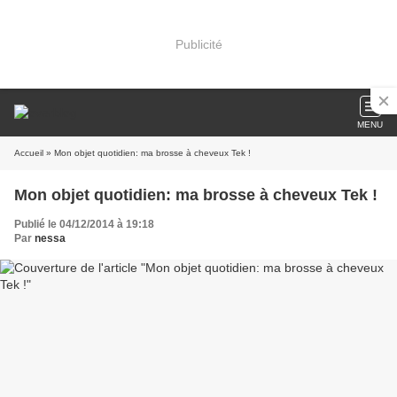
Publicité
MENU
Accueil
» Mon objet quotidien: ma brosse à cheveux Tek !
Mon objet quotidien: ma brosse à cheveux Tek !
Publié le 04/12/2014 à 19:18
Par
nessa