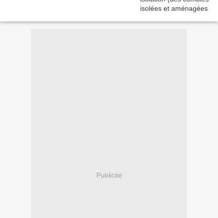
Publicité