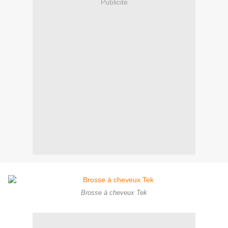
Publicité
Brosse à cheveux Tek