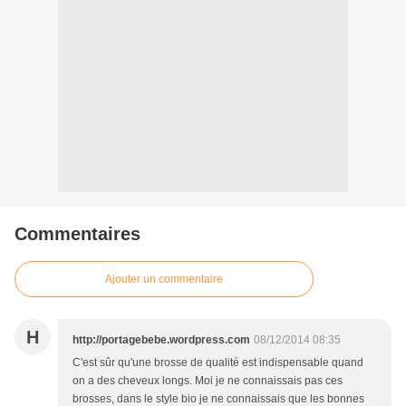
Commentaires
Ajouter un commentaire
H
http://portagebebe.wordpress.com
08/12/2014 08:35
C'est sûr qu'une brosse de qualité est indispensable quand
on a des cheveux longs. Moi je ne connaissais pas ces
brosses, dans le style bio je ne connaissais que les bonnes