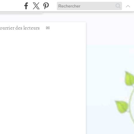
ourrier des lecteurs
✉