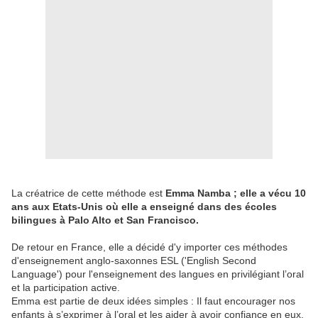
La créatrice de cette méthode est
Emma Namba ; elle a vécu 10
ans aux Etats-Unis où elle a enseigné dans des écoles
bilingues à Palo Alto et San Francisco.
De retour en France, elle a décidé d'y importer ces méthodes
d'enseignement anglo-saxonnes ESL ('English Second
Language') pour l'enseignement des langues en privilégiant l’oral
et la participation active.
Emma est partie de deux idées simples : Il faut encourager nos
enfants à s’exprimer à l’oral et les aider à avoir confiance en eux.