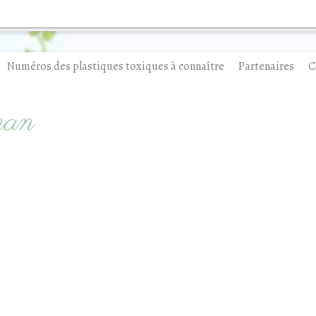
Numéros des plastiques toxiques à connaître
Partenaires
C
man