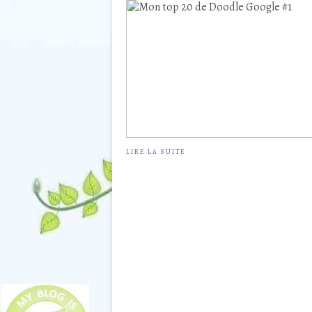
LIRE LA SUITE