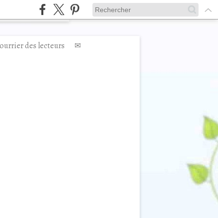
ourrier des lecteurs
✉