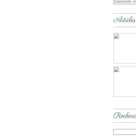
Articles
Recherc