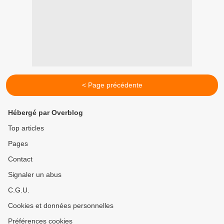
< Page précédente
Hébergé par Overblog
Top articles
Pages
Contact
Signaler un abus
C.G.U.
Cookies et données personnelles
Préférences cookies