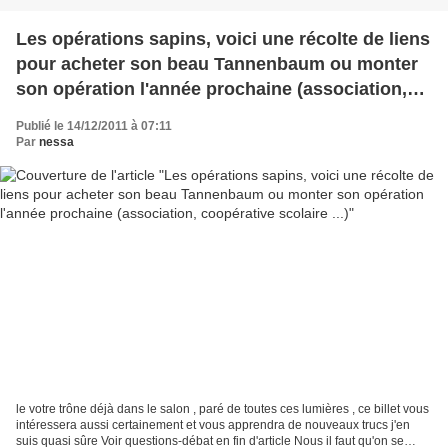
Les opérations sapins, voici une récolte de liens
pour acheter son beau Tannenbaum ou monter
son opération l'année prochaine (association,
coopérative scolaire ...)
Publié le 14/12/2011 à 07:11
Par
nessa
le votre trône déjà dans le salon , paré de toutes ces lumières , ce billet vous
intéressera aussi certainement et vous apprendra de nouveaux trucs j'en
suis quasi sûre Voir questions-débat en fin d'article Nous il faut qu'on se