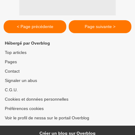
< Page précédente
Page suivante >
Hébergé par Overblog
Top articles
Pages
Contact
Signaler un abus
C.G.U.
Cookies et données personnelles
Préférences cookies
Voir le profil de nessa sur le portail Overblog
Créer un blog sur Overblog