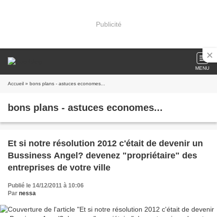
Publicité
MENU
Accueil
» bons plans - astuces economes...
bons plans - astuces economes...
Et si notre résolution 2012 c'était de devenir un
Bussiness Angel? devenez "propriétaire" des
entreprises de votre ville
Publié le 14/12/2011 à 10:06
Par
nessa