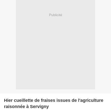
Publicité
Hier cueillette de fraises issues de l'agriculture
raisonnée à Servigny