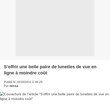
S'offrir une belle paire de lunettes de vue en
ligne à moindre coût
Publié le 10/10/2011 à 08:28
Par
nessa