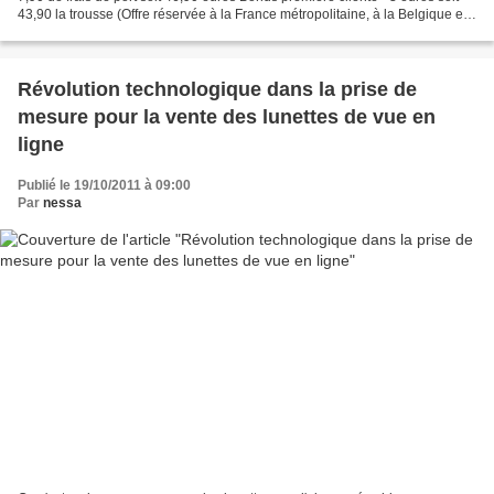
43,90 la trousse (Offre réservée à la France métropolitaine, à la Belgique et
au Luxembourg) De...
Révolution technologique dans la prise de
mesure pour la vente des lunettes de vue en
ligne
Publié le 19/10/2011 à 09:00
Par
nessa