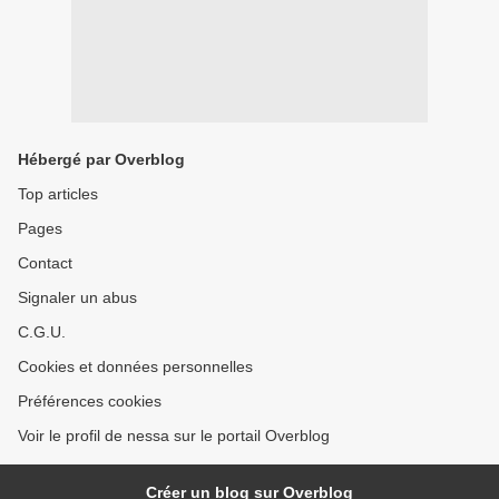
Hébergé par Overblog
Top articles
Pages
Contact
Signaler un abus
C.G.U.
Cookies et données personnelles
Préférences cookies
Voir le profil de nessa sur le portail Overblog
Créer un blog sur Overblog