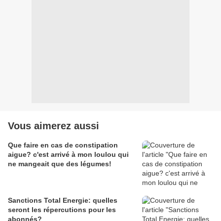
Vous aimerez aussi
Que faire en cas de constipation
aigue? c'est arrivé à mon loulou qui
ne mangeait que des légumes!
Sanctions Total Energie: quelles
seront les répercutions pour les
abonnés?