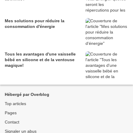
Mes solutions pour réduire la
consommation d'énergie
Tous les avantages d'une vaisselle
bébé en silicone et de la ventouse
magique!
Hébergé par Overblog
Top articles
Pages
Contact
Signaler un abus