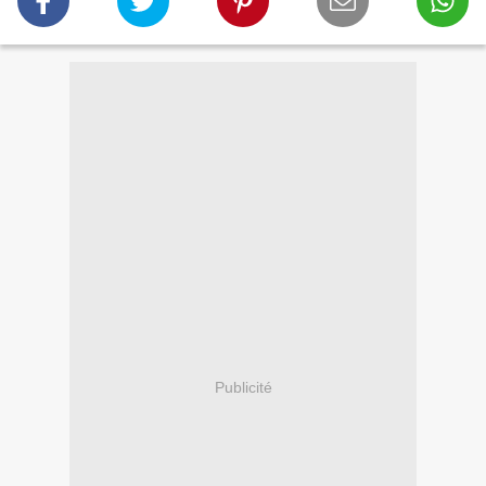
Publicité