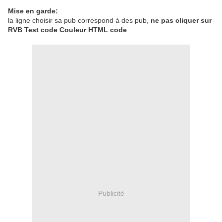
Mise en garde:
la ligne choisir sa pub correspond à des pub,
ne pas cliquer sur
RVB Test code Couleur HTML code
Publicité