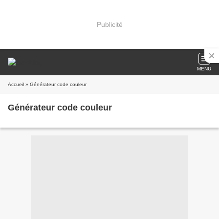
Publicité
MENU
Accueil
» Générateur code couleur
Générateur code couleur