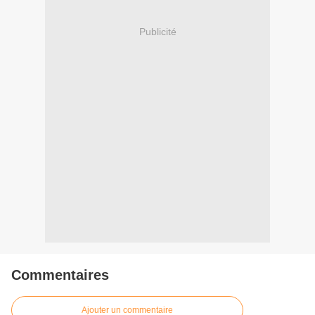
Publicité
Commentaires
Ajouter un commentaire