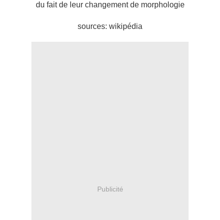
du fait de leur changement de morphologie
sources: wikipédia
Publicité