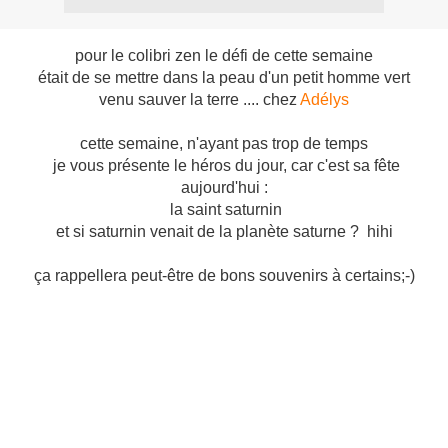
pour le colibri zen le défi de cette semaine
était de se mettre dans la peau d'un petit homme vert
venu sauver la terre .... chez
Adélys
cette semaine, n'ayant pas trop de temps
je vous présente le héros du jour, car c'est sa fête
aujourd'hui :
la saint saturnin
et si saturnin venait de la planète saturne ? hihi
ça rappellera peut-être de bons souvenirs à certains;-)