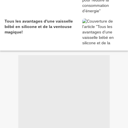
Tous les avantages d'une vaisselle
bébé en silicone et de la ventouse
magique!