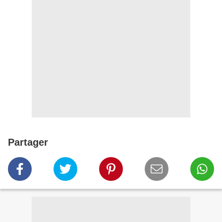
Partager