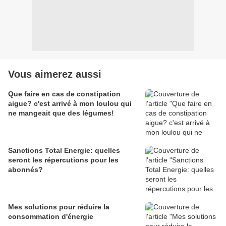
Vous aimerez aussi
Que faire en cas de constipation
aigue? c'est arrivé à mon loulou qui
ne mangeait que des légumes!
Sanctions Total Energie: quelles
seront les répercutions pour les
abonnés?
Mes solutions pour réduire la
consommation d'énergie