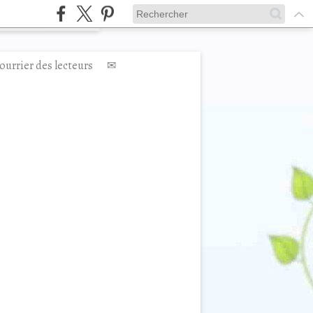
ourrier des lecteurs
✉