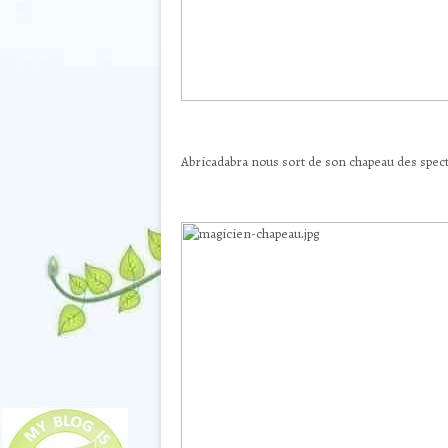
Abricadabra nous sort de son chapeau des spec