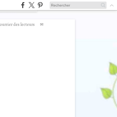
ourrier des lecteurs
✉