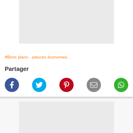
#Bons plans - astuces économes...
Partager