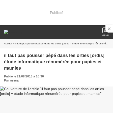
Publicité
MENU
Accueil
» il faut pas pousser pépé dans les orties [ordis] = étude informatique rénumérée pour papies et mamies
il faut pas pousser pépé dans les orties [ordis] =
étude informatique rénumérée pour papies et
mamies
Publié le 21/08/2013 à 10:36
Par
nessa