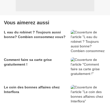
Vous aimerez aussi
L eau du robinet ? Toujours aussi
bonne? Combien consommez vous?
Comment faire sa carte grise
gratuitement !
Le coin des bonnes affaires chez
Interflora