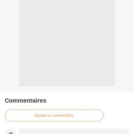
Commentaires
Ajouter un commentaire