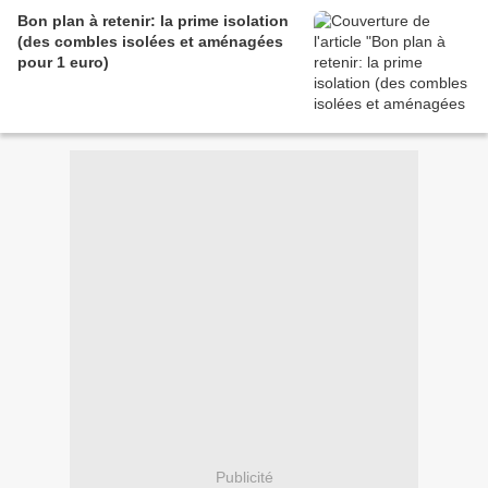
Bon plan à retenir: la prime isolation
(des combles isolées et aménagées
pour 1 euro)
Publicité