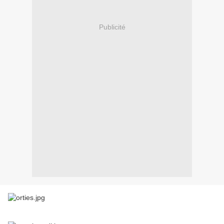
Publicité