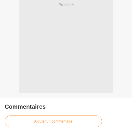
Publicité
Commentaires
Ajouter un commentaire