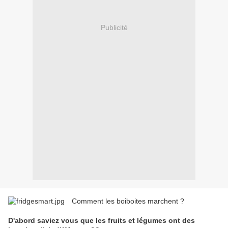
Publicité
Comment les boiboites marchent ?
D'abord saviez vous que les fruits et légumes ont des