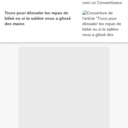
Trucs pour déssaler les repas de
bébé ou si la salière vous a glissé
des mains