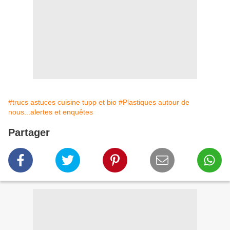
#trucs astuces cuisine tupp et bio
#Plastiques autour de
nous...alertes et enquêtes
Partager