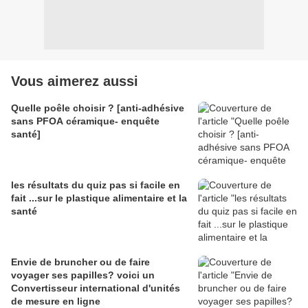
Vous aimerez aussi
Quelle poêle choisir ? [anti-adhésive
sans PFOA céramique- enquête
santé]
les résultats du quiz pas si facile en
fait ...sur le plastique alimentaire et la
santé
Envie de bruncher ou de faire
voyager ses papilles? voici un
Convertisseur international d'unités
de mesure en ligne