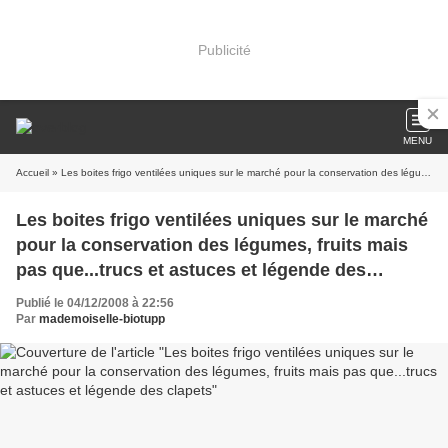
Publicité
MENU
Accueil
» Les boites frigo ventilées uniques sur le marché pour la conservation des légumes, fruits mais pas que...trucs et astuces et légende des clapets
Les boites frigo ventilées uniques sur le marché
pour la conservation des légumes, fruits mais
pas que...trucs et astuces et légende des
clapets
Publié le 04/12/2008 à 22:56
Par
mademoiselle-biotupp